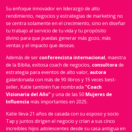
Su enfoque innovador en liderazgo de alto
rendimiento, negocios y estrategias de marketing no
se centra solamente en el crecimiento, sino en diseñar
tu trabajo al servicio de tu vida y tu propósito
divino para que puedas generar más gozo,
más
ventas y el impacto que deseas.
Además de ser
conferencista internacional
, maestra
de la Biblia, exitosa coach de negocios,
consultora
de
estrategia para eventos de alto valor,
autora
galardonada con más de 90 libros y 15 veces best-
seller, Katie también fue nombrada
"Coach
Visionaria del Año"
y una de las 50
Mujeres de
Influencia
más importantes en 2025.
Katie lleva 21 años de casada con su esposo y socio
Tap y juntos dirigen el negocio y crían a sus cinco
increíbles hijos adolescentes desde su casa antigua en