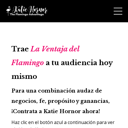
Trae
La
Ventaja del
Flamingo
a tu audiencia hoy
mismo
Para una combinación audaz de
negocios, fe, propósito y ganancias,
¡Contrata a Katie Hornor ahora!
Haz clic en el botón azul a continuación para ver