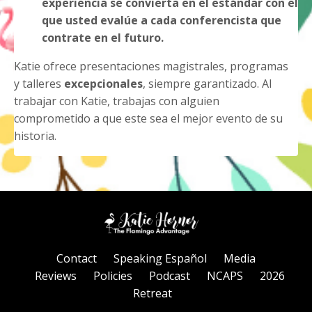
experiencia se convierta en el estándar con el
que usted evalúe a cada conferencista que
contrate en el futuro.
Katie ofrece presentaciones magistrales, programas
y talleres
excepcionales
, siempre garantizado.
Al
trabajar con Katie, trabajas con alguien
comprometido a que este sea el mejor evento de su
historia.
Contact
Speaking Español
Media
Reviews
Policies
Podcast
NCAPS
2026
Retreat