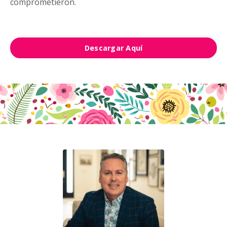
comprometieron.
Descargar Aquí