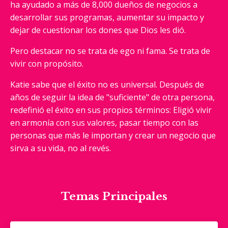
ha ayudado a más de 8,000 dueños de negocios a
desarrollar sus programas, aumentar su impacto y
dejar de cuestionar los dones que Dios les dió.
Pero destacar no se trata de ego ni fama. Se trata de
vivir con propósito.
Katie sabe que el éxito no es universal. Después de
años de seguir la idea de "suficiente" de otra persona,
redefinió el éxito en sus propios términos: Eligió vivir
en armonía con sus valores, pasar tiempo con las
personas que más le importan y crear un negocio que
sirva a su vida, no al revés.
Temas Principales