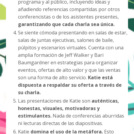
programa y al público, incluyendo ideas y
añadiendo referencias compartidas por otros
conferencistas o de los asistentes presentes,
garantizando que cada charla sea única.
Se siente cómoda presentando en salas de estar,
salas de juntas ejecutivas, salones de baile,
púlpitos y escenarios virtuales. Cuenta con una
amplia formación de Jeff Walker y Bari
Baumgardner en estrategias para organizar
eventos, ofertas de alto valor y que las ventas
son una forma de alto servicio.
Katie está
dispuesta a respaldar su oferta a través de
su charla.
Las presentaciones de Katie son
auténticas,
honestas, visuales, motivadoras y
estimulantes.
Nada de conferencias aburridas
ni lecturas directas de las diapositivas.
Katie
domina el uso de la metáfora.
Esto