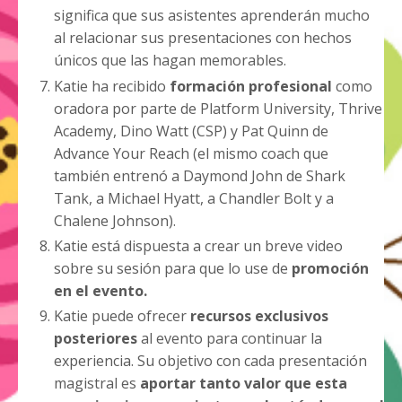
significa que sus asistentes aprenderán mucho
al relacionar sus presentaciones con hechos
únicos que las hagan memorables.
Katie ha recibido
formación profesional
como
oradora por parte de Platform University, Thrive
Academy, Dino Watt (CSP) y Pat Quinn de
Advance Your Reach (el mismo coach que
también entrenó a Daymond John
de Shark
Tank
, a Michael Hyatt, a Chandler Bolt y a
Chalene Johnson).
Katie está dispuesta a crear un breve video
sobre su sesión para que lo use de
promoción
en el evento.
Katie puede ofrecer
recursos exclusivos
posteriores
al evento para continuar la
experiencia. Su objetivo con cada presentación
magistral es
aportar tanto valor que esta