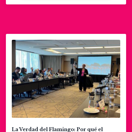
La Verdad del Flamingo:
Por qué el