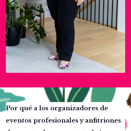
Por qué a los organizadores de
eventos profesionales y anfitriones