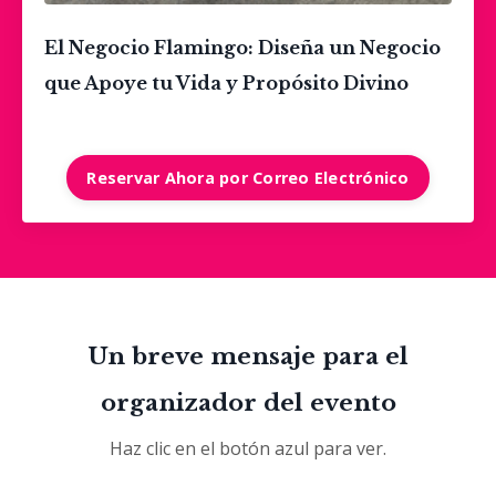
El Negocio
Flamingo
: Diseña un Negocio
que Apoye tu Vida y Propósito Divino
Reservar Ahora por Correo Electrónico
Un breve mensaje para el
organizador del evento
Haz clic en el botón azul para ver.