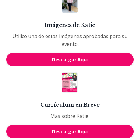
Imágenes de Katie
Utilice una de estas imágenes aprobadas para su
evento.
Descargar Aquí
Currículum en Breve
Mas sobre Katie
Descargar Aquí