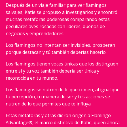
Después de un viaje familiar para ver flamingos
salvajes, Katie se propuso a investigarlos y encontró
muchas metáforas poderosas comparando estas
peculiares aves rosadas con líderes, dueños de
negocios y emprendedores.
Los flamingos no intentan ser invisibles, prosperan
porque destacan y tú también deberías hacerlo.
Los flamingos tienen voces únicas que los distinguen
entre sí y tu voz también debería ser única y
reconocida en tu mundo.
Los flamingos se nutren de lo que comen, al igual que
tu percepción, tu manera de ser y tus acciones se
nutren de lo que permites que te influya.
Estas metáforas y otras dieron origen a Flamingo
Advantage®, el marco distintivo de Katie, quien ahora