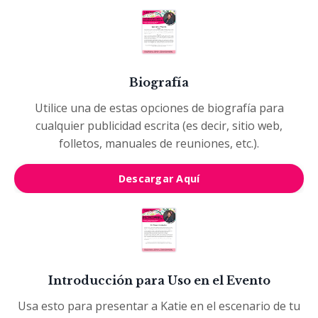
Biografía
Utilice una de estas opciones de biografía para
cualquier publicidad escrita (es decir, sitio web,
folletos, manuales de reuniones, etc.).
Descargar Aquí
Introducción para Uso en el Evento
Usa esto para presentar a Katie en el escenario de tu