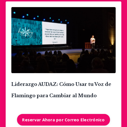
Liderazgo AUDAZ: Cómo Usar tu Voz de
Flamingo
para Cambiar al Mundo
Reservar Ahora por Correo Electrónico