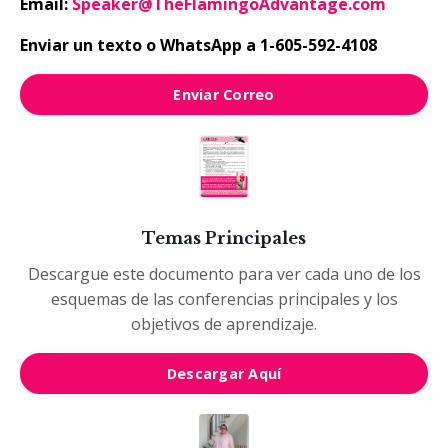
Email:
Speaker@TheFlamingoAdvantage.com
Enviar un
texto o WhatsApp
a 1-605-592-4108
Enviar Correo
Temas Principales
Descargue este documento para ver cada uno de los
esquemas de las conferencias principales y los
objetivos de aprendizaje.
Descargar Aquí