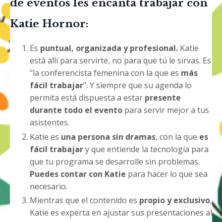
de eventos les encanta trabajar con
Katie Hornor:
Es
puntual, organizada y profesional.
Katie
está allí para servirte, no para que tú le sirvas. Es
"la conferencista femenina con la que es
más
fácil trabajar
". Y siempre que su agenda lo
permita está dispuesta a estar
presente
durante todo el evento
para servir mejor a tus
asistentes.
Katie es
una persona sin dramas
, con la que
es
fácil trabajar
y que entiende la tecnología para
que tu programa se desarrolle sin problemas.
Puedes
contar con Katie
para hacer lo que sea
necesario.
Mientras que el contenido es
propio y exclusivo
,
Katie es experta en ajustar sus presentaciones al