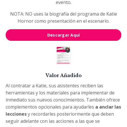
evento.
NOTA: NO uses la biografía del programa de Katie
Hornor como presentación en el escenario.
Descargar Aquí
Valor Añadido
Al contratar a Katie, sus asistentes reciben las
herramientas y los materiales para implementar de
inmediato sus nuevos conocimientos. También ofrece
complementos opcionales para ayudarles
a anclar las
lecciones
y recordarles posteriormente que deben
seguir adelante con las acciones a las que se