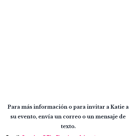
Para más información o para invitar a Katie a
su evento, envía un correo o un mensaje de
texto.