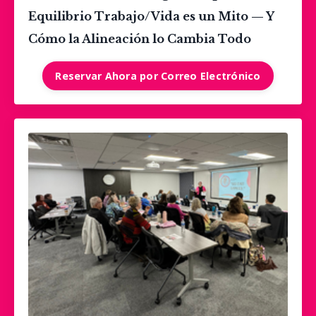
Equilibrio Trabajo/Vida es un Mito — Y
Cómo la Alineación lo Cambia Todo
Reservar Ahora por Correo Electrónico