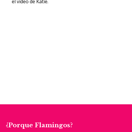
el video de Katie.
¿Porque Flamingos?