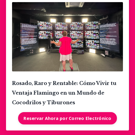
Rosado, Raro y Rentable: Cómo Vivir tu
Ventaja Flamingo en un Mundo de
Cocodrilos y Tiburones
Reservar Ahora por Correo Electrónico