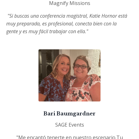
Magnify Missions
"Si buscas una conferencia magistral, Katie Hornor está
muy preparada, es profesional, conecta bien con la
gente y es muy fácil trabajar con ella."
Bari Baumgardner
SAGE Events
"Me encantó tenerte en nuestro escenario.
Tu