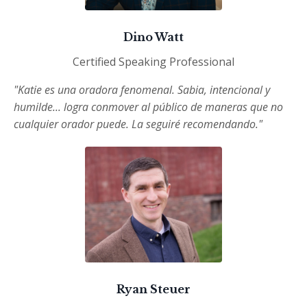
Dino Watt
Certified Speaking Professional
"Katie es una oradora fenomenal. Sabia, intencional y
humilde... logra conmover al público de maneras que no
cualquier orador puede. La seguiré recomendando."
Ryan Steuer