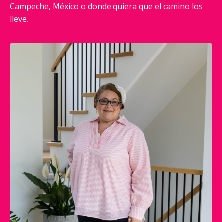
Campeche, México o donde quiera que el camino los
lleve.